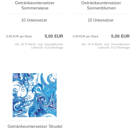
Getränkeuntersetzer
Getränkeuntersetzer
Sommerwiese
Sonnenblumen
10 Untersetzer
10 Untersetzer
5,00 EUR
5,00 EUR
0,50 EUR pro Stück
0,50 EUR pro Stück
inkl. 19 % MwSt. zzgl.
Versandkosten
inkl. 19 % MwSt. zzgl.
Versandkosten
Lieferzeit:
8-10 Werktage
Lieferzeit:
8-10 Werktage
Getränkeuntersetzer Strudel