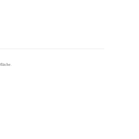
fläche.