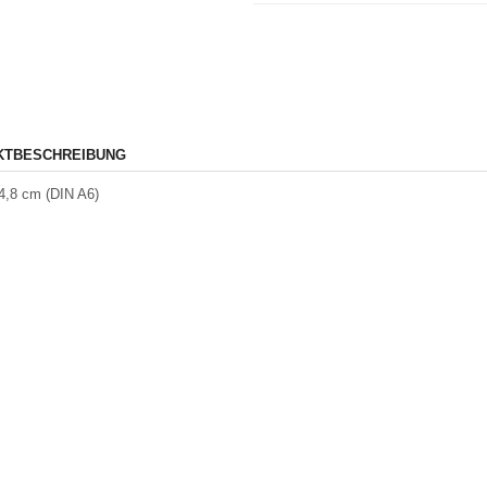
KTBESCHREIBUNG
4,8 cm (DIN A6)