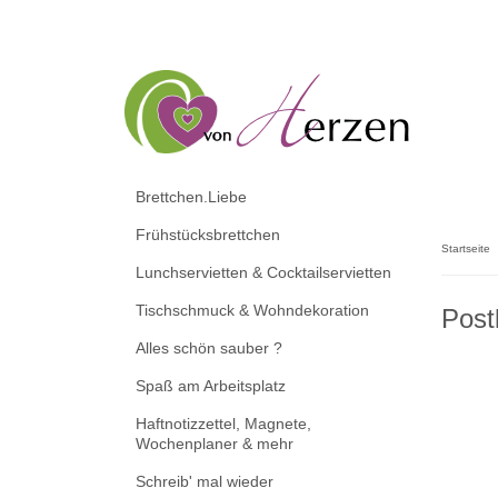
Brettchen.Liebe
Frühstücksbrettchen
Startseite
Lunchservietten & Cocktailservietten
Tischschmuck & Wohndekoration
Post
Alles schön sauber ?
Spaß am Arbeitsplatz
Haftnotizzettel, Magnete,
Wochenplaner & mehr
Schreib' mal wieder