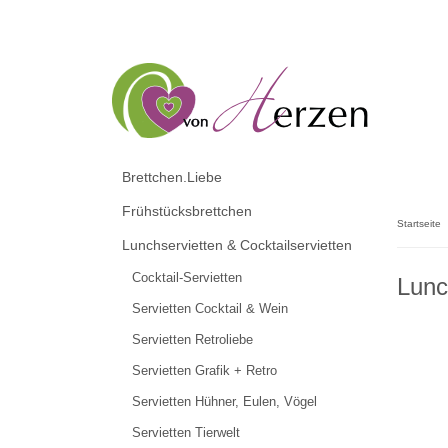
Brettchen.Liebe
Frühstücksbrettchen
Startseite
Lunchservietten & Cocktailservietten
Cocktail-Servietten
Lunc
Servietten Cocktail & Wein
Servietten Retroliebe
Servietten Grafik + Retro
Servietten Hühner, Eulen, Vögel
Servietten Tierwelt