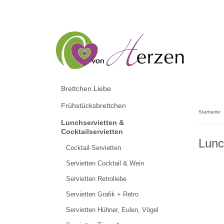
Brettchen.Liebe
Frühstücksbrettchen
Startseite
Lunchservietten &
Cocktailservietten
Lunc
Cocktail-Servietten
Servietten Cocktail & Wein
Servietten Retroliebe
Servietten Grafik + Retro
Servietten Hühner, Eulen, Vögel