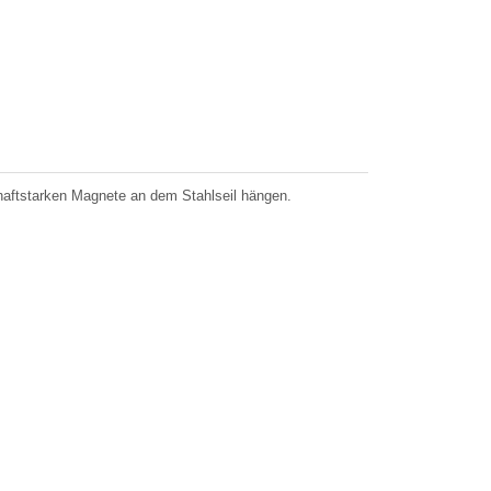
ie haftstarken Magnete an dem Stahlseil hängen.