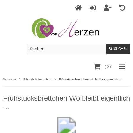
SUCHEN
(
0
)
Startseite
Frühstücksbrettchen
Frühstücksbrettchen Wo bleibt eigentlich ...
Frühstücksbrettchen Wo bleibt eigentlich
...