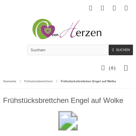
SUCHEN
(
0
)
Startseite
Frühstücksbrettchen
Frühstücksbrettchen Engel auf Wolke
Frühstücksbrettchen Engel auf Wolke