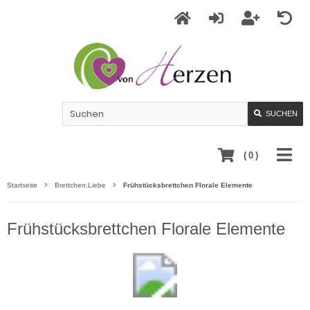
SUCHEN
(
0
)
Startseite
Brettchen.Liebe
Frühstücksbrettchen Florale Elemente
Frühstücksbrettchen Florale Elemente