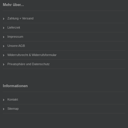
Mehr über...
Zahlung + Versand
Lieferzeit
Impressum
Unsere AGB
Widerrufsrecht & Widerrufsformular
Privatsphäre und Datenschutz
Informationen
Kontakt
Sitemap